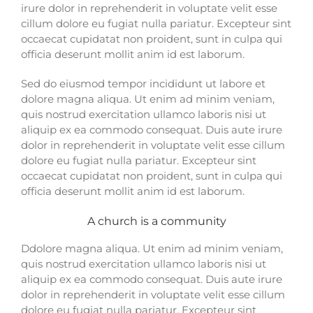
irure dolor in reprehenderit in voluptate velit esse
cillum dolore eu fugiat nulla pariatur. Excepteur sint
occaecat cupidatat non proident, sunt in culpa qui
officia deserunt mollit anim id est laborum.
Sed do eiusmod tempor incididunt ut labore et
dolore magna aliqua. Ut enim ad minim veniam,
quis nostrud exercitation ullamco laboris nisi ut
aliquip ex ea commodo consequat. Duis aute irure
dolor in reprehenderit in voluptate velit esse cillum
dolore eu fugiat nulla pariatur. Excepteur sint
occaecat cupidatat non proident, sunt in culpa qui
officia deserunt mollit anim id est laborum.
A church is a community
Ddolore magna aliqua. Ut enim ad minim veniam,
quis nostrud exercitation ullamco laboris nisi ut
aliquip ex ea commodo consequat. Duis aute irure
dolor in reprehenderit in voluptate velit esse cillum
dolore eu fugiat nulla pariatur. Excepteur sint