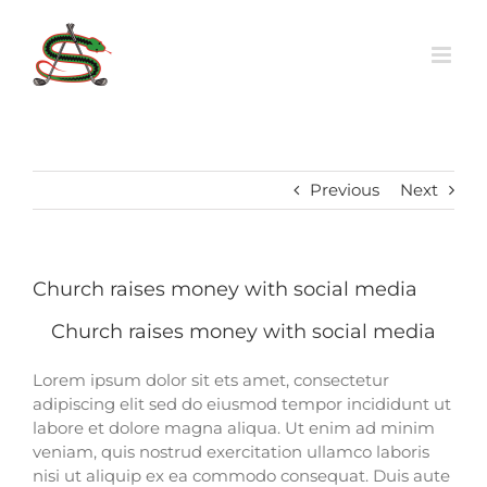
Skip
to
content
Previous
Next
Church raises money with social media
Church raises money with social media
Lorem ipsum dolor sit ets amet, consectetur
adipiscing elit sed do eiusmod tempor incididunt ut
labore et dolore magna aliqua. Ut enim ad minim
veniam, quis nostrud exercitation ullamco laboris
nisi ut aliquip ex ea commodo consequat. Duis aute