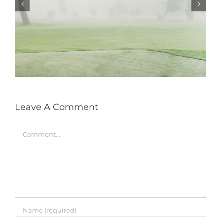
Leave A Comment
Comment