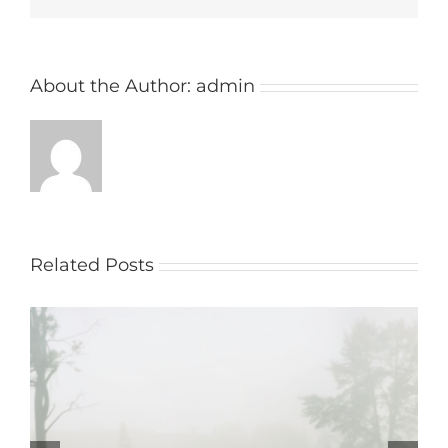
About the Author:
admin
Related Posts